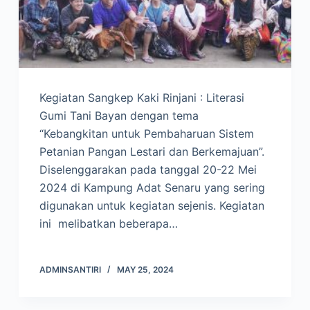
Kegiatan Sangkep Kaki Rinjani : Literasi
Gumi Tani Bayan dengan tema
“Kebangkitan untuk Pembaharuan Sistem
Petanian Pangan Lestari dan Berkemajuan”.
Diselenggarakan pada tanggal 20-22 Mei
2024 di Kampung Adat Senaru yang sering
digunakan untuk kegiatan sejenis. Kegiatan
ini melibatkan beberapa…
ADMINSANTIRI
MAY 25, 2024