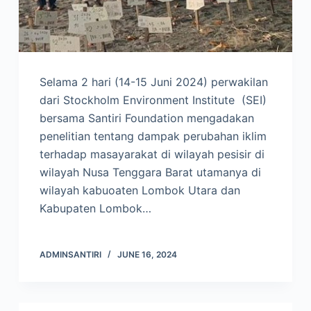
Selama 2 hari (14-15 Juni 2024) perwakilan
dari Stockholm Environment Institute (SEI)
bersama Santiri Foundation mengadakan
penelitian tentang dampak perubahan iklim
terhadap masayarakat di wilayah pesisir di
wilayah Nusa Tenggara Barat utamanya di
wilayah kabuoaten Lombok Utara dan
Kabupaten Lombok…
ADMINSANTIRI
JUNE 16, 2024