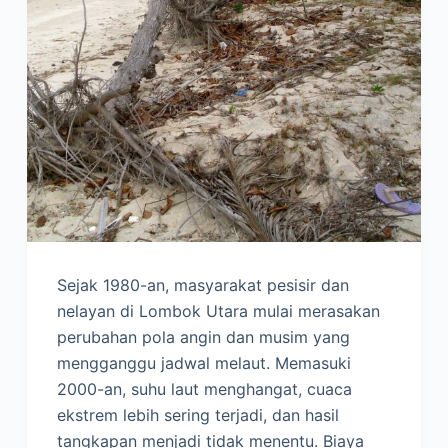
Sejak 1980-an, masyarakat pesisir dan
nelayan di Lombok Utara mulai merasakan
perubahan pola angin dan musim yang
mengganggu jadwal melaut. Memasuki
2000-an, suhu laut menghangat, cuaca
ekstrem lebih sering terjadi, dan hasil
tangkapan menjadi tidak menentu. Biaya