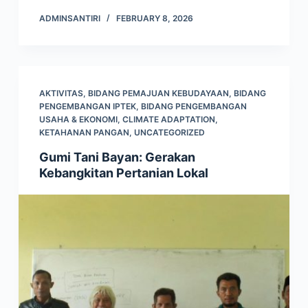
ADMINSANTIRI
FEBRUARY 8, 2026
AKTIVITAS
,
BIDANG PEMAJUAN KEBUDAYAAN
,
BIDANG
PENGEMBANGAN IPTEK
,
BIDANG PENGEMBANGAN
USAHA & EKONOMI
,
CLIMATE ADAPTATION
,
KETAHANAN PANGAN
,
UNCATEGORIZED
Gumi Tani Bayan: Gerakan
Kebangkitan Pertanian Lokal