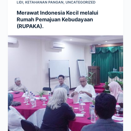
LIDI
,
KETAHANAN PANGAN
,
UNCATEGORIZED
Merawat Indonesia Kecil melalui
Rumah Pemajuan Kebudayaan
(RUPAKA).