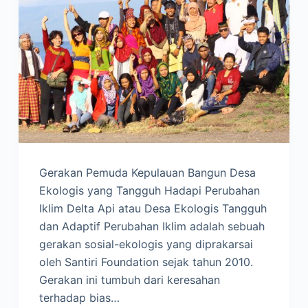
Gerakan Pemuda Kepulauan Bangun Desa
Ekologis yang Tangguh Hadapi Perubahan
Iklim Delta Api atau Desa Ekologis Tangguh
dan Adaptif Perubahan Iklim adalah sebuah
gerakan sosial-ekologis yang diprakarsai
oleh Santiri Foundation sejak tahun 2010.
Gerakan ini tumbuh dari keresahan
terhadap bias…