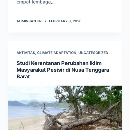
empat lembaga,…
ADMINSANTIRI
FEBRUARY 8, 2026
AKTIVITAS
,
CLIMATE ADAPTATION
,
UNCATEGORIZED
Studi Kerentanan Perubahan Iklim
Masyarakat Pesisir di Nusa Tenggara
Barat