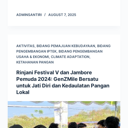
ADMINSANTIRI
AUGUST 7, 2025
AKTIVITAS
,
BIDANG PEMAJUAN KEBUDAYAAN
,
BIDANG
PENGEMBANGAN IPTEK
,
BIDANG PENGEMBANGAN
USAHA & EKONOMI
,
CLIMATE ADAPTATION
,
KETAHANAN PANGAN
Rinjani Festival V dan Jambore
Pemuda 2024: GenZMile Bersatu
untuk Jati Diri dan Kedaulatan Pangan
Lokal