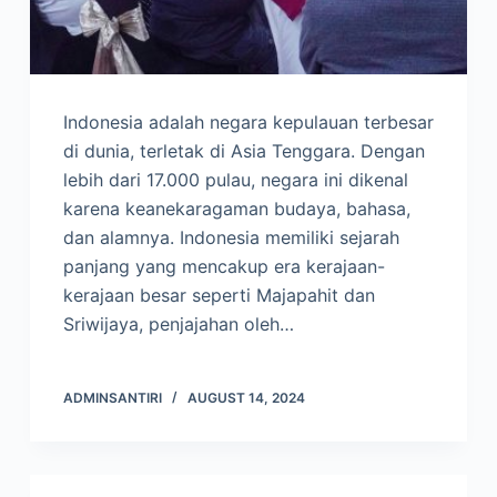
Indonesia adalah negara kepulauan terbesar
di dunia, terletak di Asia Tenggara. Dengan
lebih dari 17.000 pulau, negara ini dikenal
karena keanekaragaman budaya, bahasa,
dan alamnya. Indonesia memiliki sejarah
panjang yang mencakup era kerajaan-
kerajaan besar seperti Majapahit dan
Sriwijaya, penjajahan oleh…
ADMINSANTIRI
AUGUST 14, 2024