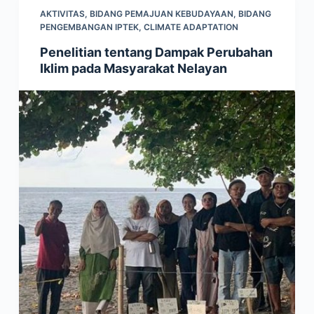
AKTIVITAS
,
BIDANG PEMAJUAN KEBUDAYAAN
,
BIDANG
PENGEMBANGAN IPTEK
,
CLIMATE ADAPTATION
Penelitian tentang Dampak Perubahan
Iklim pada Masyarakat Nelayan