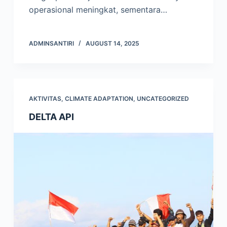
operasional meningkat, sementara…
ADMINSANTIRI
AUGUST 14, 2025
AKTIVITAS
,
CLIMATE ADAPTATION
,
UNCATEGORIZED
DELTA API