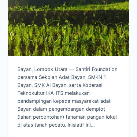
Bayan, Lombok Utara — Santiri Foundation
bersama Sekolah Adat Bayan, SMKN 1
Bayan, SMK Al Bayan, serta Koperasi
Teknokultur IKA-ITS melakukan
pendampingan kepada masyarakat adat
Bayan dalam pengembangan demplot
(lahan percontohan) tanaman pangan lokal
di atas tanah pecatu. Inisiatif ini…