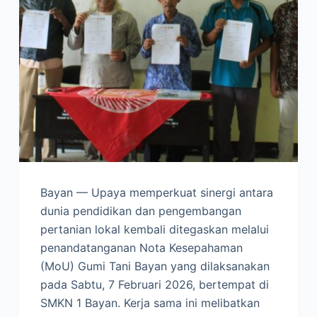
Bayan — Upaya memperkuat sinergi antara
dunia pendidikan dan pengembangan
pertanian lokal kembali ditegaskan melalui
penandatanganan Nota Kesepahaman
(MoU) Gumi Tani Bayan yang dilaksanakan
pada Sabtu, 7 Februari 2026, bertempat di
SMKN 1 Bayan. Kerja sama ini melibatkan