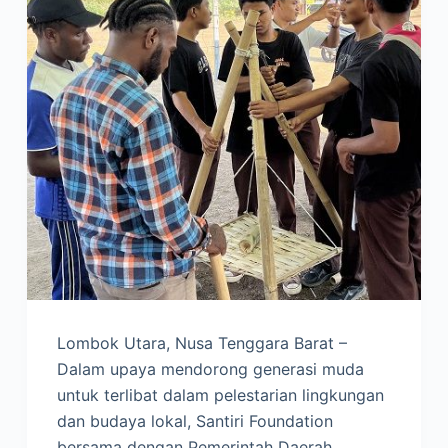
Lombok Utara, Nusa Tenggara Barat –
Dalam upaya mendorong generasi muda
untuk terlibat dalam pelestarian lingkungan
dan budaya lokal, Santiri Foundation
bersama dengan Pemerintah Daerah