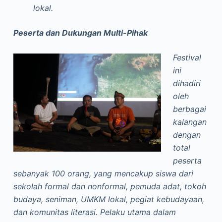
lokal.
Peserta dan Dukungan Multi-Pihak
Festival
ini
dihadiri
oleh
berbagai
kalangan
dengan
total
peserta
sebanyak 100 orang, yang mencakup siswa dari
sekolah formal dan nonformal, pemuda adat, tokoh
budaya, seniman, UMKM lokal, pegiat kebudayaan,
dan komunitas literasi. Pelaku utama dalam