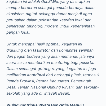
kegiatan ini adalah GenZMile, yang diharapkan
mampu berperan sebagai pemuda berdaya dalam
ekosistem digital, sehingga dapat menjadi agen
perubahan dalam pelestarian kearifan lokal dan
penerapan teknologi modern untuk keberlanjutan
pangan lokal.
Untuk mencapai hasil optimal, kegiatan ini
didukung oleh fasilitator dari komunitas seniman
dan pegiat budaya yang akan memandu jalannya
acara serta memberikan mentoring bagi peserta.
Dalam semangat gotong royong, kegiatan ini juga
melibatkan kontribusi dari berbagai pihak, termasuk
Pemda Provinsi, Pemda Kabupaten, Pemerintah
Desa, Taman Nasional Gunung Rinjani, dan sekolah-
sekolah yang ada di wilayah Bayan.
Wujud Kontribusi Nyata GenZMile Menuju