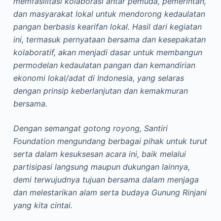
memfasilitasi kolaborasi antar pemuda, pemerintah,
dan masyarakat lokal untuk mendorong kedaulatan
pangan berbasis kearifan lokal. Hasil dari kegiatan
ini, termasuk pernyataan bersama dan kesepakatan
kolaboratif, akan menjadi dasar untuk membangun
permodelan kedaulatan pangan dan kemandirian
ekonomi lokal/adat di Indonesia, yang selaras
dengan prinsip keberlanjutan dan kemakmuran
bersama.
Dengan semangat gotong royong, Santiri
Foundation mengundang berbagai pihak untuk turut
serta dalam kesuksesan acara ini, baik melalui
partisipasi langsung maupun dukungan lainnya,
demi terwujudnya tujuan bersama dalam menjaga
dan melestarikan alam serta budaya Gunung Rinjani
yang kita cintai.