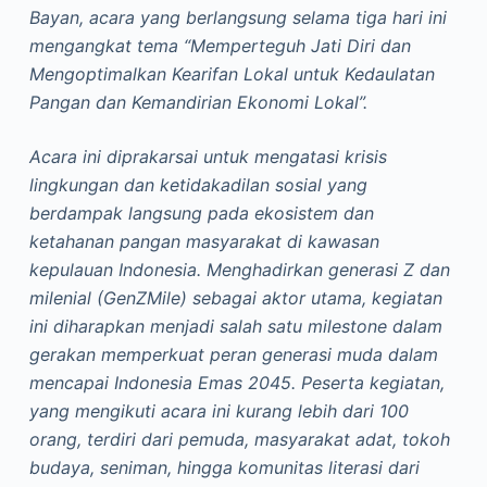
Bayan, acara yang berlangsung selama tiga hari ini
mengangkat tema “Memperteguh Jati Diri dan
Mengoptimalkan Kearifan Lokal untuk Kedaulatan
Pangan dan Kemandirian Ekonomi Lokal”.
Acara ini diprakarsai untuk mengatasi krisis
lingkungan dan ketidakadilan sosial yang
berdampak langsung pada ekosistem dan
ketahanan pangan masyarakat di kawasan
kepulauan Indonesia. Menghadirkan generasi Z dan
milenial (GenZMile) sebagai aktor utama, kegiatan
ini diharapkan menjadi salah satu milestone dalam
gerakan memperkuat peran generasi muda dalam
mencapai Indonesia Emas 2045. Peserta kegiatan,
yang mengikuti acara ini kurang lebih dari 100
orang, terdiri dari pemuda, masyarakat adat, tokoh
budaya, seniman, hingga komunitas literasi dari