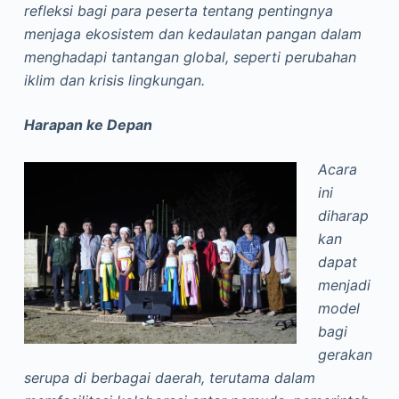
refleksi bagi para peserta tentang pentingnya
menjaga ekosistem dan kedaulatan pangan dalam
menghadapi tantangan global, seperti perubahan
iklim dan krisis lingkungan.
Harapan ke Depan
Acara
ini
diharap
kan
dapat
menjadi
model
bagi
gerakan
serupa di berbagai daerah, terutama dalam