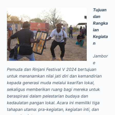
Tujuan
dan
Rangka
ian
Kegiata
n
Jambor
e
Pemuda dan Rinjani Festival V 2024 bertujuan
untuk menanamkan nilai jati diri dan kemandirian
kepada generasi muda melalui kearifan lokal,
sekaligus memberikan ruang bagi mereka untuk
beraspirasi dalam pelestarian budaya dan
kedaulatan pangan lokal. Acara ini memiliki tiga
tahapan utama: pra-kegiatan, kegiatan inti, dan