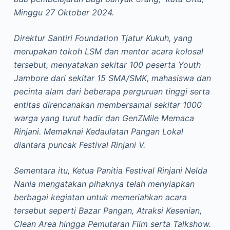
Minggu 27 Oktober 2024.
Direktur Santiri Foundation Tjatur Kukuh, yang
merupakan tokoh LSM dan mentor acara kolosal
tersebut, menyatakan sekitar 100 peserta Youth
Jambore dari sekitar 15 SMA/SMK, mahasiswa dan
pecinta alam dari beberapa perguruan tinggi serta
entitas direncanakan membersamai sekitar 1000
warga yang turut hadir dan GenZMile Memaca
Rinjani. Memaknai Kedaulatan Pangan Lokal
diantara puncak Festival Rinjani V.
Sementara itu, Ketua Panitia Festival Rinjani Nelda
Nania mengatakan pihaknya telah menyiapkan
berbagai kegiatan untuk memeriahkan acara
tersebut seperti Bazar Pangan, Atraksi Kesenian,
Clean Area hingga Pemutaran Film serta Talkshow.