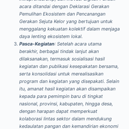
acara ditandai dengan Deklarasi Gerakan
Pemulihan Ekosistem dan Pencanangan
Gerakan Sejuta Kelor yang bertujuan untuk
menggalang kekuatan kolektif dalam menjaga
daya lenting ekosistem lokal.
Pasca-Kegiatan
: Setelah acara utama
berakhir, berbagai tindak lanjut akan
dilaksanakan, termasuk sosialisasi hasil
kegiatan dan publikasi kesepakatan bersama,
serta konsolidasi untuk merealisasikan
program dan kegiatan yang disepakati. Selain
itu, amanat hasil kegiatan akan disampaikan
kepada para pemimpin baru di tingkat
nasional, provinsi, kabupaten, hingga desa,
dengan harapan dapat memperkuat
kolaborasi lintas sektor dalam mendukung
kedaulatan pangan dan kemandirian ekonomi