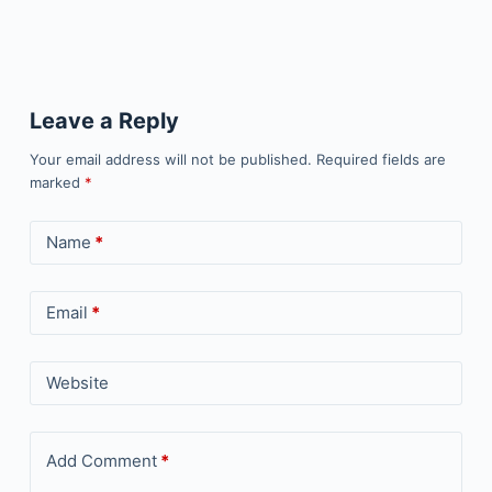
Leave a Reply
Your email address will not be published.
Required fields are
marked
*
Name
*
Email
*
Website
Add Comment
*