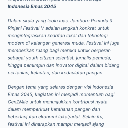
Indonesia Emas 2045
Dalam skala yang lebih luas, Jambore Pemuda &
Rinjani Festival V adalah langkah konkret untuk
mengintegrasikan kearifan lokal dan teknologi
modern di kalangan generasi muda. Festival ini juga
memberikan ruang bagi mereka untuk berperan
sebagai youth citizen scientist, jurnalis pemuda,
hingga pemimpin dan inovator digital dalam bidang
pertanian, kelautan, dan kedaulatan pangan.
Dengan tema yang selaras dengan visi Indonesia
Emas 2045, kegiatan ini menjadi momentum bagi
GenZMile untuk menunjukkan kontribusi nyata
dalam memperkuat ketahanan pangan dan
keberlanjutan ekonomi lokal/adat. Selain itu,
festival ini diharapkan mampu menjadi ajang