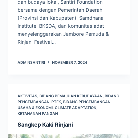
dan budaya lokal, Santiri Foundation
bersama dengan Pemerintah Daerah
(Provinsi dan Kabupaten), Samdhana
Institute, BKSDA, dan komunitas adat
menyelenggarakan Jambore Pemuda &
Rinjani Festival…
ADMINSANTIRI
NOVEMBER 7, 2024
AKTIVITAS
,
BIDANG PEMAJUAN KEBUDAYAAN
,
BIDANG
PENGEMBANGAN IPTEK
,
BIDANG PENGEMBANGAN
USAHA & EKONOMI
,
CLIMATE ADAPTATION
,
KETAHANAN PANGAN
Sangkep Kaki Rinjani