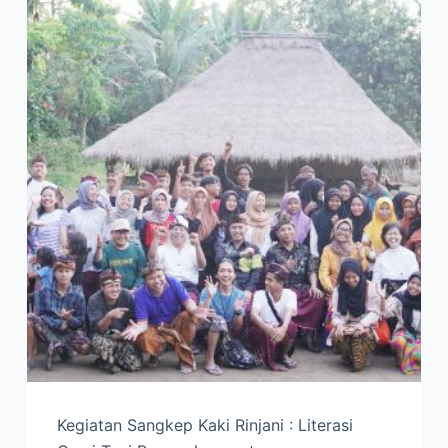
Kegiatan Sangkep Kaki Rinjani : Literasi