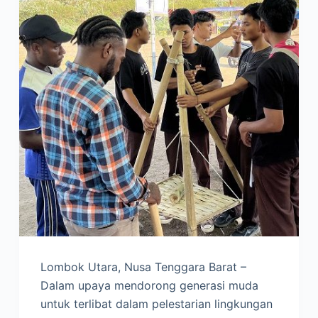
Lombok Utara, Nusa Tenggara Barat –
Dalam upaya mendorong generasi muda
untuk terlibat dalam pelestarian lingkungan