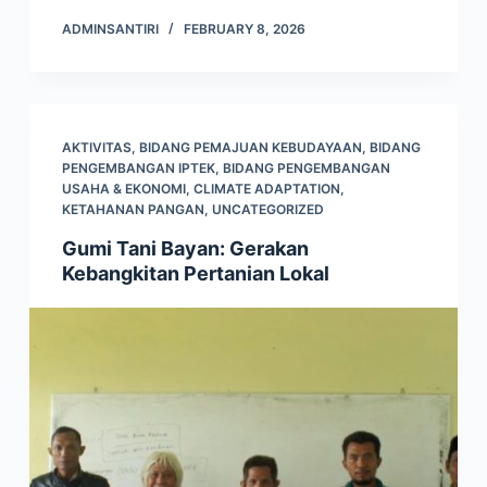
ADMINSANTIRI
FEBRUARY 8, 2026
AKTIVITAS
,
BIDANG PEMAJUAN KEBUDAYAAN
,
BIDANG
PENGEMBANGAN IPTEK
,
BIDANG PENGEMBANGAN
USAHA & EKONOMI
,
CLIMATE ADAPTATION
,
KETAHANAN PANGAN
,
UNCATEGORIZED
Gumi Tani Bayan: Gerakan
Kebangkitan Pertanian Lokal