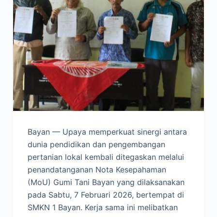
Bayan — Upaya memperkuat sinergi antara
dunia pendidikan dan pengembangan
pertanian lokal kembali ditegaskan melalui
penandatanganan Nota Kesepahaman
(MoU) Gumi Tani Bayan yang dilaksanakan
pada Sabtu, 7 Februari 2026, bertempat di
SMKN 1 Bayan. Kerja sama ini melibatkan