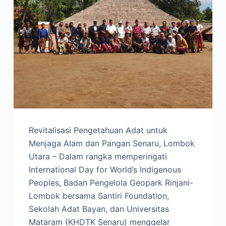
Revitalisasi Pengetahuan Adat untuk
Menjaga Alam dan Pangan Senaru, Lombok
Utara – Dalam rangka memperingati
International Day for World’s Indigenous
Peoples, Badan Pengelola Geopark Rinjani-
Lombok bersama Santiri Foundation,
Sekolah Adat Bayan, dan Universitas
Mataram (KHDTK Senaru) menggelar