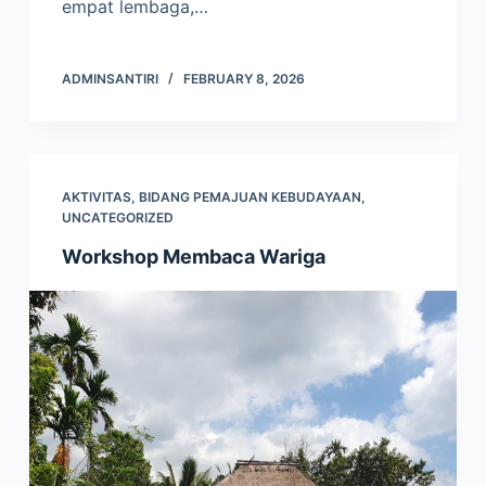
empat lembaga,…
ADMINSANTIRI
FEBRUARY 8, 2026
AKTIVITAS
,
BIDANG PEMAJUAN KEBUDAYAAN
,
UNCATEGORIZED
Workshop Membaca Wariga