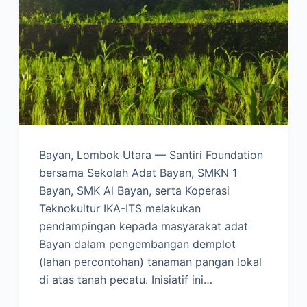
Bayan, Lombok Utara — Santiri Foundation
bersama Sekolah Adat Bayan, SMKN 1
Bayan, SMK Al Bayan, serta Koperasi
Teknokultur IKA-ITS melakukan
pendampingan kepada masyarakat adat
Bayan dalam pengembangan demplot
(lahan percontohan) tanaman pangan lokal
di atas tanah pecatu. Inisiatif ini…