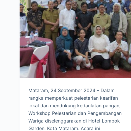
Mataram, 24 September 2024 – Dalam
rangka memperkuat pelestarian kearifan
lokal dan mendukung kedaulatan pangan,
Workshop Pelestarian dan Pengembangan
Wariga diselenggarakan di Hotel Lombok
Garden, Kota Mataram. Acara ini