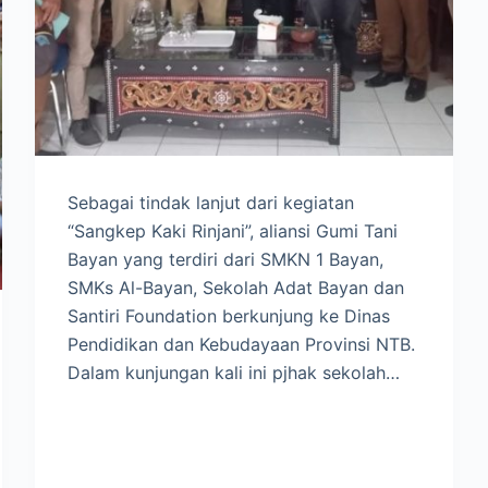
Sebagai tindak lanjut dari kegiatan
“Sangkep Kaki Rinjani”, aliansi Gumi Tani
Bayan yang terdiri dari SMKN 1 Bayan,
SMKs Al-Bayan, Sekolah Adat Bayan dan
Santiri Foundation berkunjung ke Dinas
Pendidikan dan Kebudayaan Provinsi NTB.
Dalam kunjungan kali ini pjhak sekolah…