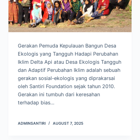
Gerakan Pemuda Kepulauan Bangun Desa
Ekologis yang Tangguh Hadapi Perubahan
Iklim Delta Api atau Desa Ekologis Tangguh
dan Adaptif Perubahan Iklim adalah sebuah
gerakan sosial-ekologis yang diprakarsai
oleh Santiri Foundation sejak tahun 2010.
Gerakan ini tumbuh dari keresahan
terhadap bias…
ADMINSANTIRI
AUGUST 7, 2025