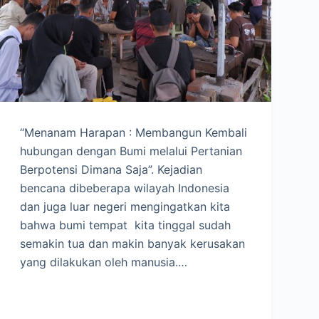
“Menanam Harapan : Membangun Kembali
hubungan dengan Bumi melalui Pertanian
Berpotensi Dimana Saja”. Kejadian
bencana dibeberapa wilayah Indonesia
dan juga luar negeri mengingatkan kita
bahwa bumi tempat kita tinggal sudah
semakin tua dan makin banyak kerusakan
yang dilakukan oleh manusia.…