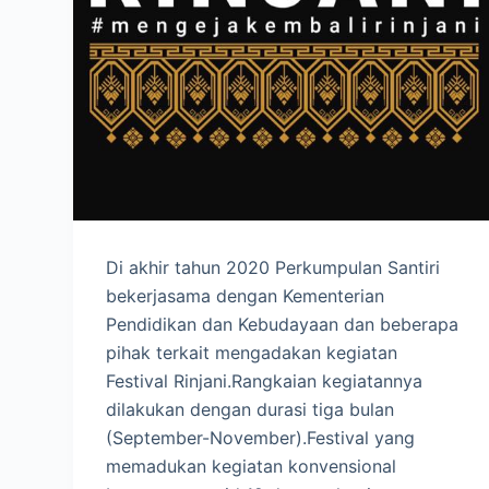
Di akhir tahun 2020 Perkumpulan Santiri
bekerjasama dengan Kementerian
Pendidikan dan Kebudayaan dan beberapa
pihak terkait mengadakan kegiatan
Festival Rinjani.Rangkaian kegiatannya
dilakukan dengan durasi tiga bulan
(September-November).Festival yang
memadukan kegiatan konvensional