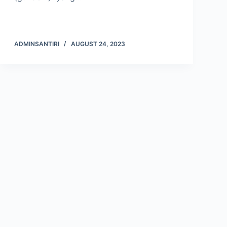
ADMINSANTIRI
AUGUST 24, 2023