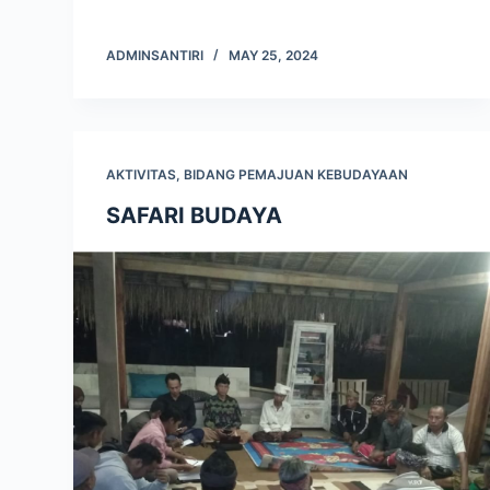
ADMINSANTIRI
MAY 25, 2024
AKTIVITAS
,
BIDANG PEMAJUAN KEBUDAYAAN
SAFARI BUDAYA