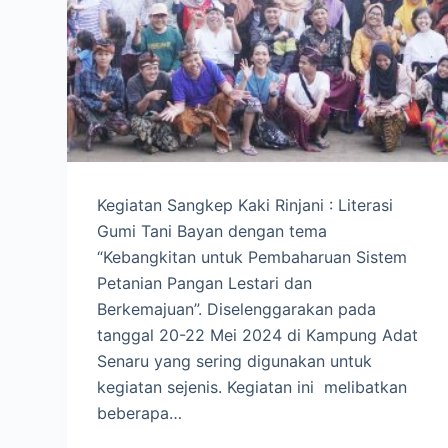
Kegiatan Sangkep Kaki Rinjani : Literasi
Gumi Tani Bayan dengan tema
“Kebangkitan untuk Pembaharuan Sistem
Petanian Pangan Lestari dan
Berkemajuan”. Diselenggarakan pada
tanggal 20-22 Mei 2024 di Kampung Adat
Senaru yang sering digunakan untuk
kegiatan sejenis. Kegiatan ini melibatkan
beberapa…