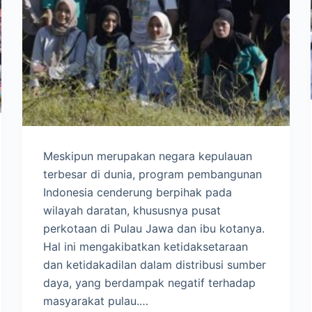
Meskipun merupakan negara kepulauan
terbesar di dunia, program pembangunan
Indonesia cenderung berpihak pada
wilayah daratan, khususnya pusat
perkotaan di Pulau Jawa dan ibu kotanya.
Hal ini mengakibatkan ketidaksetaraan
dan ketidakadilan dalam distribusi sumber
daya, yang berdampak negatif terhadap
masyarakat pulau.…