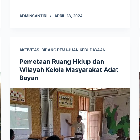
ADMINSANTIRI
APRIL 28, 2024
AKTIVITAS
,
BIDANG PEMAJUAN KEBUDAYAAN
Pemetaan Ruang Hidup dan
Wilayah Kelola Masyarakat Adat
Bayan