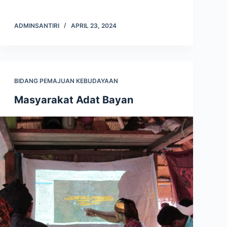
ADMINSANTIRI
APRIL 23, 2024
BIDANG PEMAJUAN KEBUDAYAAN
Masyarakat Adat Bayan