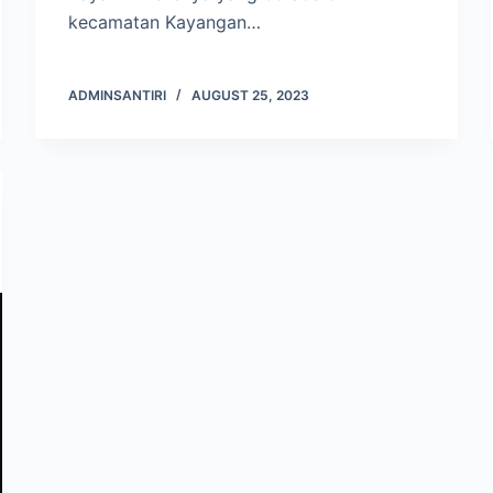
kecamatan Kayangan…
ADMINSANTIRI
AUGUST 25, 2023