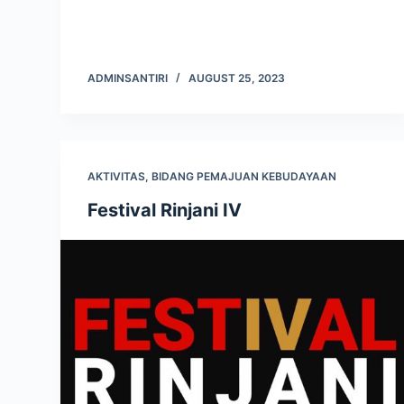
ADMINSANTIRI
AUGUST 25, 2023
AKTIVITAS
,
BIDANG PEMAJUAN KEBUDAYAAN
Festival Rinjani IV