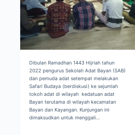
Dibulan Ramadhan 1443 Hijriah tahun
2022 pengurus Sekolah Adat Bayan (SAB)
dan pemuda adat setempat melakukan
Safari Budaya (berdiskusi) ke sejumlah
tokoh adat di wilayah kedatuan adat
Bayan terutama di wilayah kecamatan
Bayan dan Kayangan. Kunjungan ini
dimaksudkan untuk menggali…