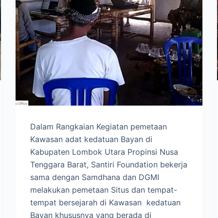
Dalam Rangkaian Kegiatan pemetaan
Kawasan adat kedatuan Bayan di
Kabupaten Lombok Utara Propinsi Nusa
Tenggara Barat, Santiri Foundation bekerja
sama dengan Samdhana dan DGMI
melakukan pemetaan Situs dan tempat-
tempat bersejarah di Kawasan kedatuan
Bayan khususnya yang berada di