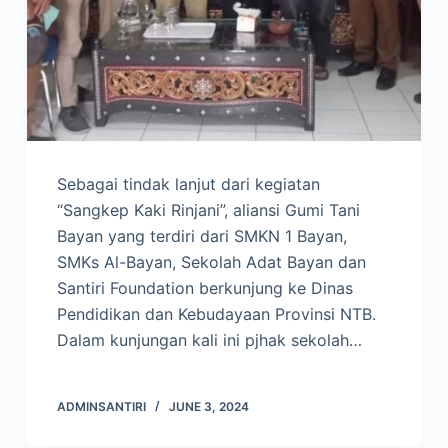
Sebagai tindak lanjut dari kegiatan
“Sangkep Kaki Rinjani”, aliansi Gumi Tani
Bayan yang terdiri dari SMKN 1 Bayan,
SMKs Al-Bayan, Sekolah Adat Bayan dan
Santiri Foundation berkunjung ke Dinas
Pendidikan dan Kebudayaan Provinsi NTB.
Dalam kunjungan kali ini pjhak sekolah…
ADMINSANTIRI
JUNE 3, 2024