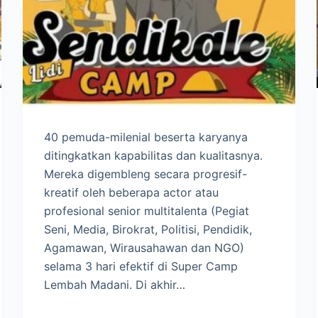
40 pemuda-milenial beserta karyanya
ditingkatkan kapabilitas dan kualitasnya.
Mereka digembleng secara progresif-
kreatif oleh beberapa actor atau
profesional senior multitalenta (Pegiat
Seni, Media, Birokrat, Politisi, Pendidik,
Agamawan, Wirausahawan dan NGO)
selama 3 hari efektif di Super Camp
Lembah Madani. Di akhir…