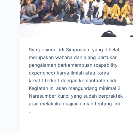
Symposium Lidi Simposium yang dihelat
merupakan wahana dan ajang bertukar
pengalaman berkemampuan (capability
experience) karya ilmiah atau karya
kreatif terkait dengan kemanfaatan lidi.
Kegiatan ini akan mengundang minimal 2
Narasumber kunci yang sudah berpraktek
atau melakukan kajian ilmiah tentang lidi.
…