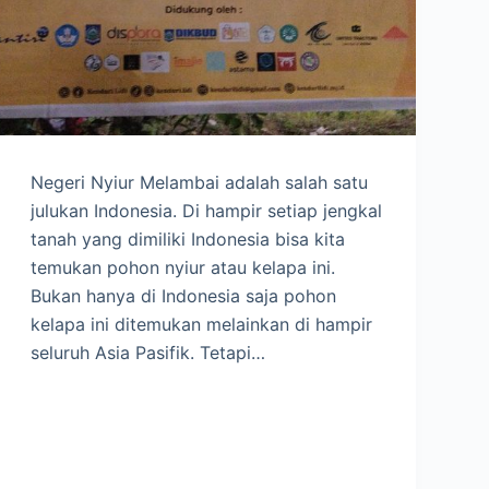
Negeri Nyiur Melambai adalah salah satu
julukan Indonesia. Di hampir setiap jengkal
tanah yang dimiliki Indonesia bisa kita
temukan pohon nyiur atau kelapa ini.
Bukan hanya di Indonesia saja pohon
kelapa ini ditemukan melainkan di hampir
seluruh Asia Pasifik. Tetapi…