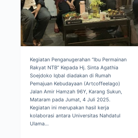
Kegiatan Penganugerahan “Ibu Permainan
Rakyat NTB” Kepada Hj. Sinta Agathia
Soejdoko Iqbal diadakan di Rumah
Pemajuan Kebudayaan (Artcoffeelago)
Jalan Amir Hamzah 96Y, Karang Sukun,
Mataram pada Jumat, 4 Juli 2025.
Kegiatan ini merupakan hasil kerja
kolaborasi antara Universitas Nahdatul
Ulama…